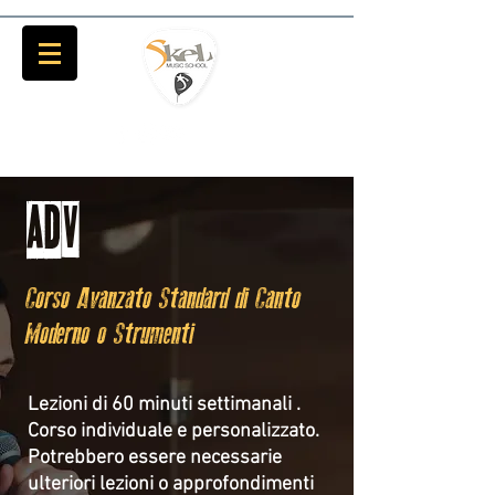
ADV
Corso Avanzato Standard di Canto
Moderno o Strumenti
Lezioni di 60 minuti settimanali .
Corso individuale e personalizzato.
Potrebbero essere necessarie
ulteriori lezioni o approfondimenti