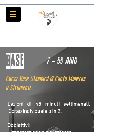
BASE
7 - 99 ANNI
Corso Base Standard di Canto Moderno
o Strumenti
Lezioni di 45 minuti settimanali.
Corso individuale o in 2.
Obbiettivi: