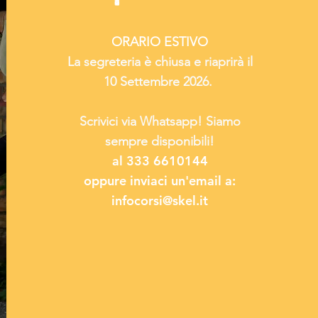
ORARIO ESTIVO
La segreteria è chiusa e riaprirà il
10 Settembre 2026.
Scrivici via Whatsapp! Siamo
sempre disponibili!
al 333 6610144
oppure inviaci un'email a:
infocorsi@skel.it