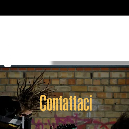
Contattaci