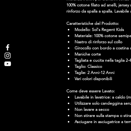
100% cotone filato ad anelli, jersey
rinforzo da spalla a spalla. Lavabile 
Caratteristiche del Prodotto:
Modello: Sol's Regent Kids
Materiale: 100% cotone semip
Nastro di rinforzo sul collo
Girocollo con bordo a costina 
Maniche corte
Tagliata e cucita nella taglia 2-
Taglio: Classico
Taglie: 2 Anni-12 Anni 
Vari colori disponibili
Come deve essere Lavato:
Lavabile in lavatrice: a caldo (
Utilizzare solo candeggina sen
Non lavare a secco
Non stirare sulla stampa o stira
Asciugare in asciugatrice a t