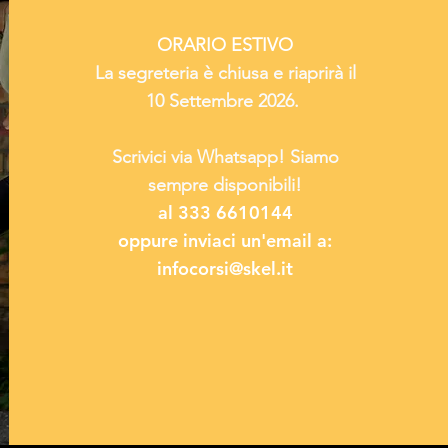
ORARIO ESTIVO
La segreteria è chiusa e riaprirà il
10 Settembre 2026.
Scrivici via Whatsapp! Siamo
sempre disponibili!
al 333 6610144
oppure inviaci un'email a:
infocorsi@skel.it