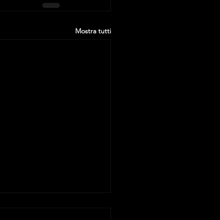
Mostra tutti