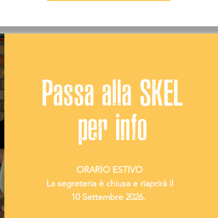
Passa alla SKEL
per info
ORARIO ESTIVO
La segreteria è chiusa e riaprirà il
10 Settembre 2026.